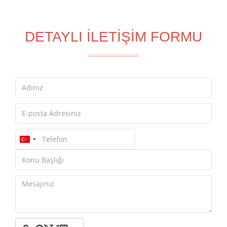
DETAYLI İLETİŞİM FORMU