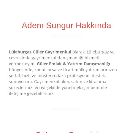
Adem Sungur Hakkında
Lüleburgaz Güler Gayrimenkul
olarak, Lüleburgaz ve
çevresinde gayrimenkul danışmanlığı hizmeti
vermekteyim.
Güler Emlak & Yatırım Danışmanlığı
bünyesinde, konut, arsa ve ticari mülk yatırımlarınızda
şeffaf, hızlı ve müşteri odaklı profesyonel destek
sunuyorum. Gayrimenkul alım, satım ve kiralama
süreçlerinizi en iyi şekilde yönetmek için benimle
iletişime geçebilirsiniz.