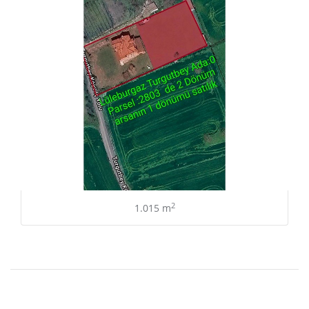
2
1.015 m