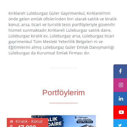
Kırklareli Lüleburgaz Güler Gayrimenkul, Kırklareli’nin
önde gelen emlak ofislerinden biri olarak satılık ve kiralık
konut, arsa, ticari ve turistik tesis portföyleriyle güvenilir
hizmet sunmaktadır.Kırklareli Lüleburgaz satılık daire,
Lüleburgaz kiralık ev, Lüleburgaz arsa, Lüleburgaz ticari
gayrimenkul Tüm Mesleki Yeterlilik Belgeleri ni ve
Eğitimlerini almış Lüleburgaz Güler Emlak Danışmanlığı
Lüleburgaz da Kurumsal Emlak Firması dır.
Portföylerim
Kiralık - Konut