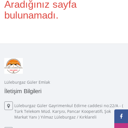
Aradığınız sayfa
bulunamadı.
Lüleburgaz Güler Emlak
İletişim Bilgileri
Lüleburgaz Güler Gayrimenkul Edirne caddesi no:22/A - (
Türk Telekom Müd. Karşısı, Pancar Kooperatifi, Şok
Markat Yanı ) Yılmaz Lüleburgaz / Kırklareli